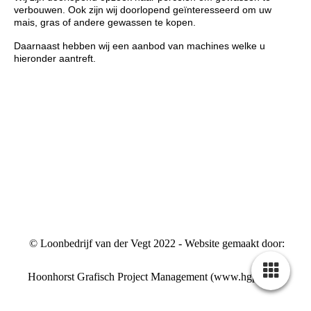
verbouwen. Ook zijn wij doorlopend geïnteresseerd om uw
mais, gras of andere gewassen te kopen.
Daarnaast hebben wij een aanbod van machines welke u
hieronder aantreft.
© Loonbedrijf van der Vegt 2022 - Website gemaakt door:
Hoonhorst Grafisch Project Management (www.hgpm.nl)